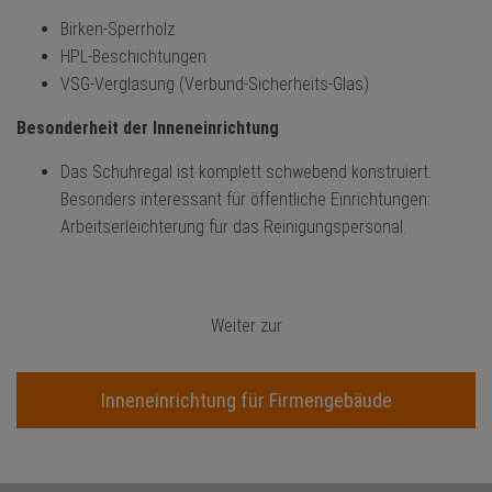
Birken-Sperrholz
HPL-Beschichtungen
VSG-Verglasung (Verbund-Sicherheits-Glas)
Besonderheit der Inneneinrichtung
Das Schuhregal ist komplett schwebend konstruiert.
Besonders interessant für öffentliche Einrichtungen:
Arbeitserleichterung für das Reinigungspersonal.
Weiter zur
Inneneinrichtung für Firmengebäude