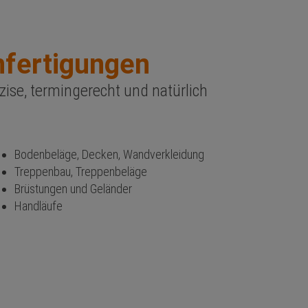
nfertigungen
äzise, termingerecht und natürlich
Bodenbeläge, Decken, Wandverkleidung
Treppenbau, Treppenbeläge
Brüstungen und Geländer
Handläufe