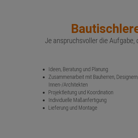
Bautischler
Je anspruchsvoller die Aufgabe, d
Ideen, Beratung und Planung
Zusammenarbeit mit Bauherren, Designern
Innen-/Architekten
Projektleitung und Koordination
Individuelle Maßanfertigung
Lieferung und Montage