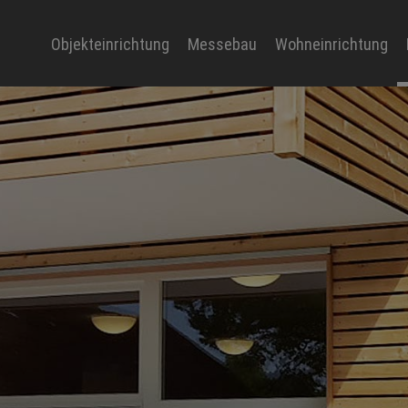
Objekteinrichtung
Messebau
Wohneinrichtung