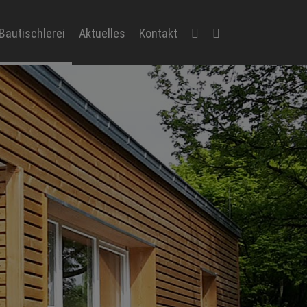
Bautischlerei
Aktuelles
Kontakt